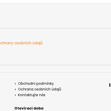
chrany osobních údajů
Obchodní podmínky
Ochrana osobních údajů
Kontaktujte nás
Otevírací doba