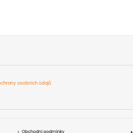
chrany osobních údajů
Obchodní podmínky