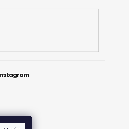
Instagram