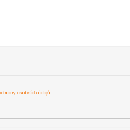
chrany osobních údajů