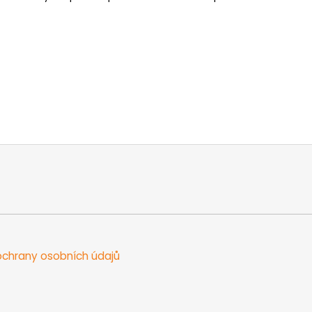
chrany osobních údajů