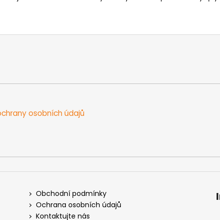
chrany osobních údajů
Obchodní podmínky
Ochrana osobních údajů
Kontaktujte nás