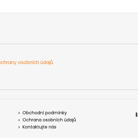
chrany osobních údajů
Obchodní podmínky
Ochrana osobních údajů
Kontaktujte nás