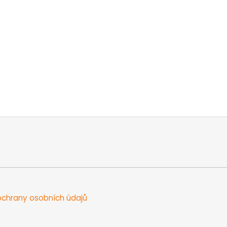
chrany osobních údajů