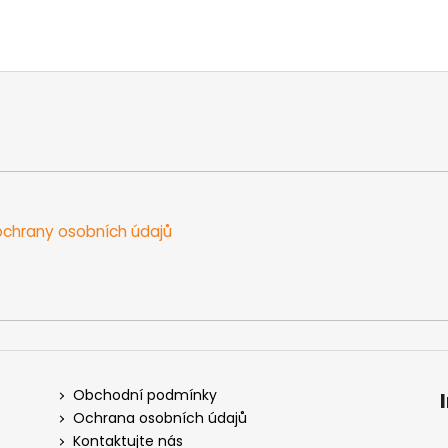
chrany osobních údajů
Obchodní podmínky
Ochrana osobních údajů
Kontaktujte nás