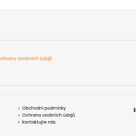
chrany osobních údajů
Obchodní podmínky
Ochrana osobních údajů
Kontaktujte nás