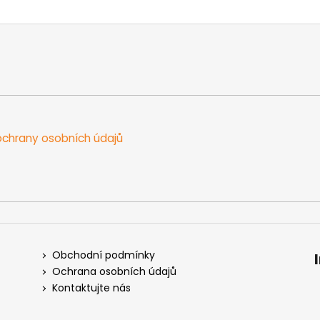
chrany osobních údajů
Obchodní podmínky
Ochrana osobních údajů
Kontaktujte nás