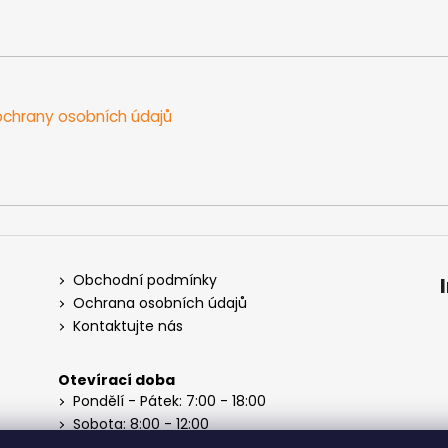
chrany osobních údajů
Obchodní podmínky
Ochrana osobních údajů
Kontaktujte nás
Otevírací doba
Pondělí - Pátek: 7:00 - 18:00
Sobota: 8:00 - 12:00
Neděle: Zavřeno