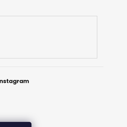
Instagram