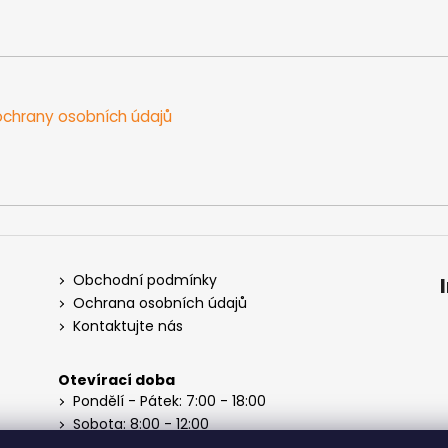
chrany osobních údajů
Obchodní podmínky
Ochrana osobních údajů
Kontaktujte nás
Otevírací doba
Pondělí - Pátek: 7:00 - 18:00
Sobota: 8:00 - 12:00
Neděle: Zavřeno