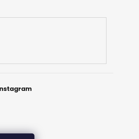
Instagram