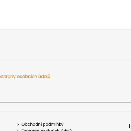
chrany osobních údajů
Obchodní podmínky