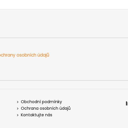
chrany osobních údajů
Obchodní podmínky
Ochrana osobních údajů
Kontaktujte nás