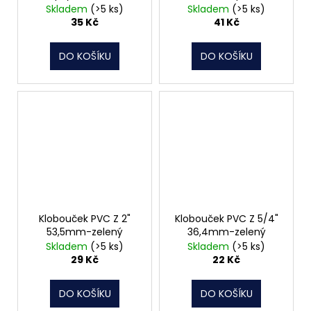
Skladem
(>5 ks)
Skladem
(>5 ks)
35 Kč
41 Kč
DO KOŠÍKU
DO KOŠÍKU
Klobouček PVC Z 2"
Klobouček PVC Z 5/4"
53,5mm-zelený
36,4mm-zelený
Skladem
(>5 ks)
Skladem
(>5 ks)
29 Kč
22 Kč
DO KOŠÍKU
DO KOŠÍKU