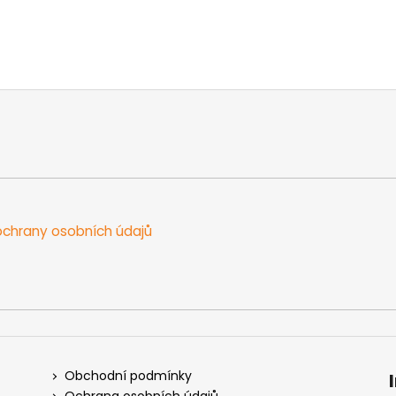
chrany osobních údajů
Obchodní podmínky