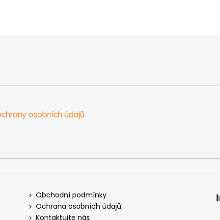
chrany osobních údajů
Obchodní podmínky
Ochrana osobních údajů
Kontaktujte nás