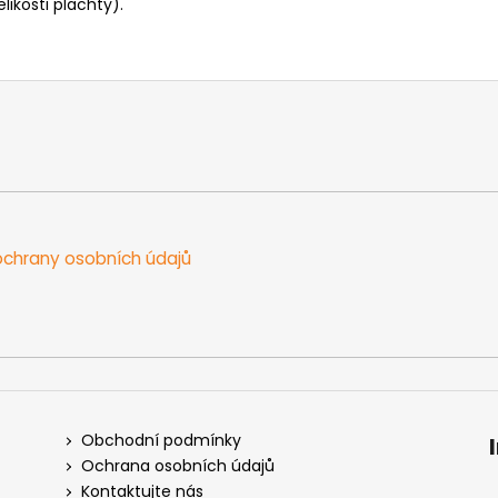
kosti plachty).
chrany osobních údajů
Obchodní podmínky
Ochrana osobních údajů
Kontaktujte nás