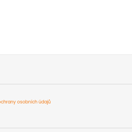
chrany osobních údajů