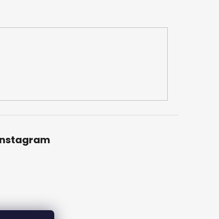
Instagram