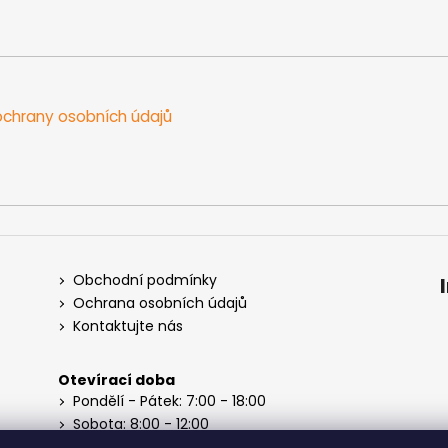
chrany osobních údajů
Obchodní podmínky
Ochrana osobních údajů
Kontaktujte nás
Otevírací doba
Pondělí - Pátek: 7:00 - 18:00
Sobota: 8:00 - 12:00
Neděle: Zavřeno