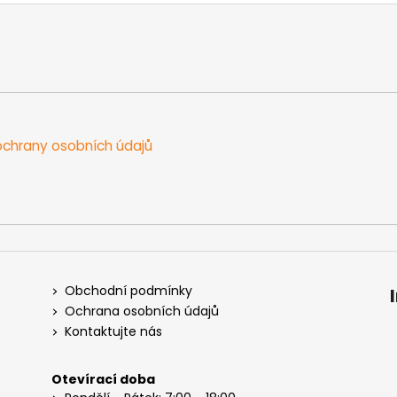
chrany osobních údajů
Obchodní podmínky
Ochrana osobních údajů
Kontaktujte nás
Otevírací doba