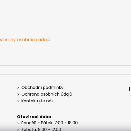
chrany osobních údajů
Obchodní podmínky
Ochrana osobních údajů
Kontaktujte nás
Otevírací doba
Pondělí - Pátek: 7:00 - 18:00
Sobota: 8:00 - 12:00