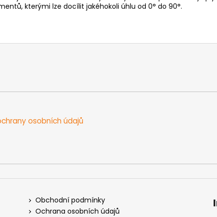
ntů, kterými lze docílit jakéhokoli úhlu od 0° do 90°.
chrany osobních údajů
Obchodní podmínky
Ochrana osobních údajů