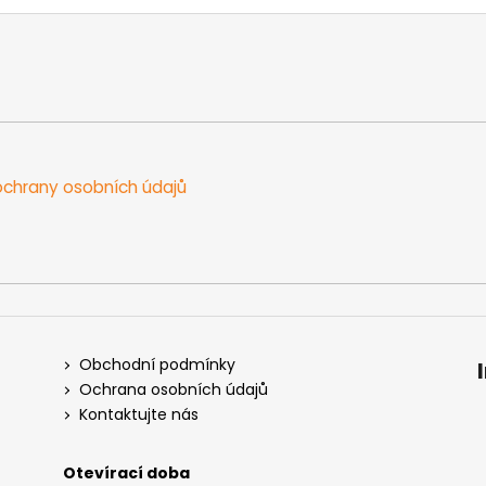
chrany osobních údajů
Obchodní podmínky
Ochrana osobních údajů
Kontaktujte nás
Otevírací doba