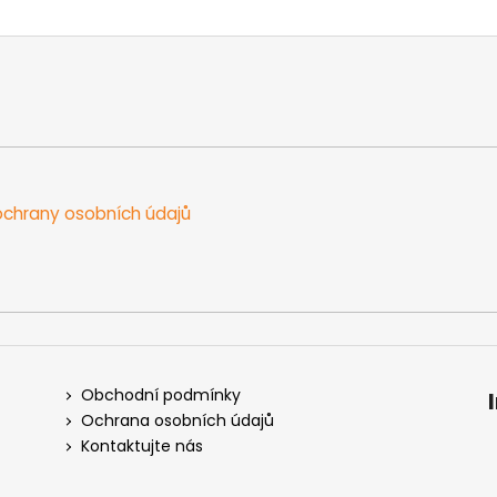
chrany osobních údajů
Obchodní podmínky
Ochrana osobních údajů
Kontaktujte nás