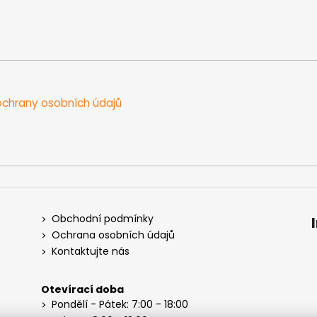
chrany osobních údajů
Obchodní podmínky
Ochrana osobních údajů
Kontaktujte nás
Otevírací doba
Pondělí - Pátek: 7:00 - 18:00