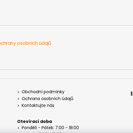
chrany osobních údajů
Obchodní podmínky
Ochrana osobních údajů
Kontaktujte nás
Otevírací doba
Pondělí - Pátek: 7:00 - 18:00