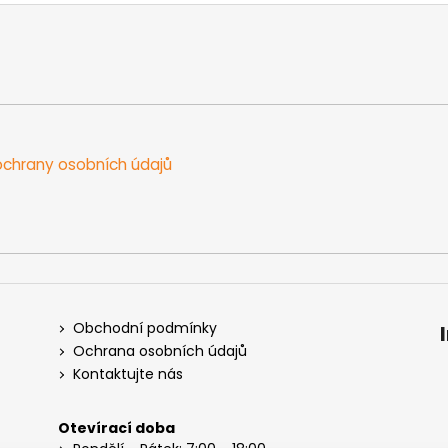
chrany osobních údajů
Obchodní podmínky
Ochrana osobních údajů
Kontaktujte nás
Otevírací doba