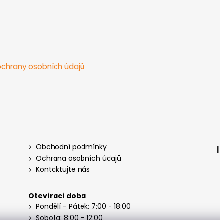
chrany osobních údajů
Obchodní podmínky
Ochrana osobních údajů
Kontaktujte nás
Otevírací doba
Pondělí - Pátek: 7:00 - 18:00
Sobota: 8:00 - 12:00