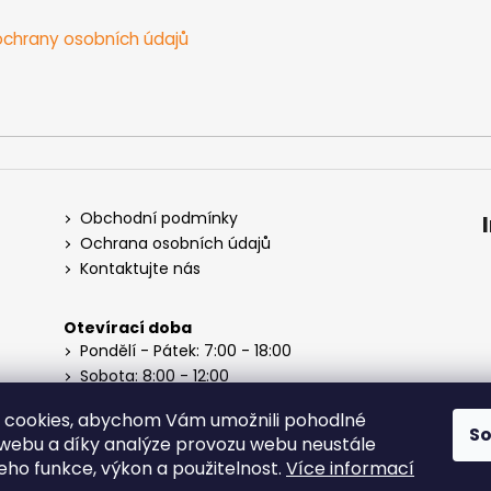
chrany osobních údajů
Obchodní podmínky
Ochrana osobních údajů
Kontaktujte nás
Otevírací doba
Pondělí - Pátek: 7:00 - 18:00
Sobota: 8:00 - 12:00
Neděle: Zavřeno
 cookies, abychom Vám umožnili pohodlné
S
 webu a díky analýze provozu webu neustále
jeho funkce, výkon a použitelnost.
Více informací