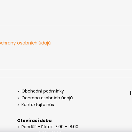
chrany osobních údajů
Obchodní podmínky
Ochrana osobních údajů
Kontaktujte nás
Otevírací doba
Pondělí - Pátek: 7:00 - 18:00