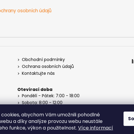
chrany osobních údajů
Obchodní podmínky
Ochrana osobních údajů
Kontaktujte nás
Otevírací doba
Pondělí - Pátek: 7:00 - 18:00
Sobota: 8:00 - 12:00
Neděle: Zavřeno
 cookies, abychom Vám umožnili pohodlné
S
 webu a díky analýze provozu webu neustále
jeho funkce, výkon a použitelnost.
Více informací