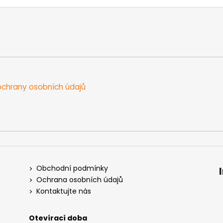
chrany osobních údajů
Obchodní podmínky
Ochrana osobních údajů
Kontaktujte nás
Otevírací doba