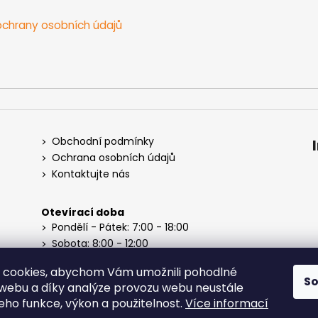
chrany osobních údajů
Obchodní podmínky
Ochrana osobních údajů
Kontaktujte nás
Otevírací doba
Pondělí - Pátek: 7:00 - 18:00
Sobota: 8:00 - 12:00
Neděle: Zavřeno
 cookies, abychom Vám umožnili pohodlné
S
 webu a díky analýze provozu webu neustále
jeho funkce, výkon a použitelnost.
Více informací