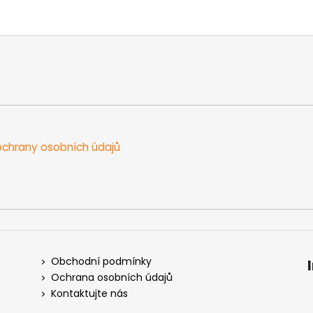
chrany osobních údajů
Obchodní podmínky
Ochrana osobních údajů
Kontaktujte nás