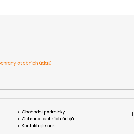
chrany osobních údajů
Obchodní podmínky
Ochrana osobních údajů
Kontaktujte nás