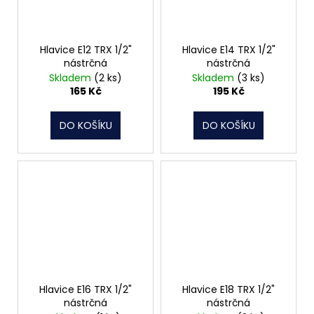
Hlavice E12 TRX 1/2"
Hlavice E14 TRX 1/2"
nástrčná
nástrčná
Skladem
(2 ks)
Skladem
(3 ks)
165 Kč
195 Kč
DO KOŠÍKU
DO KOŠÍKU
Hlavice E16 TRX 1/2"
Hlavice E18 TRX 1/2"
nástrčná
nástrčná