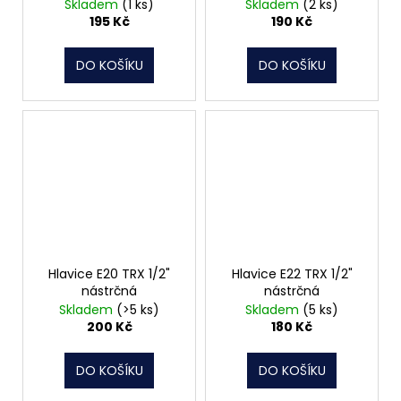
Skladem
(1 ks)
Skladem
(2 ks)
195 Kč
190 Kč
DO KOŠÍKU
DO KOŠÍKU
Hlavice E20 TRX 1/2"
Hlavice E22 TRX 1/2"
nástrčná
nástrčná
Skladem
(>5 ks)
Skladem
(5 ks)
200 Kč
180 Kč
DO KOŠÍKU
DO KOŠÍKU