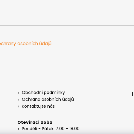
chrany osobních údajů
Obchodní podmínky
Ochrana osobních údajů
Kontaktujte nás
Otevírací doba
Pondělí - Pátek: 7:00 - 18:00