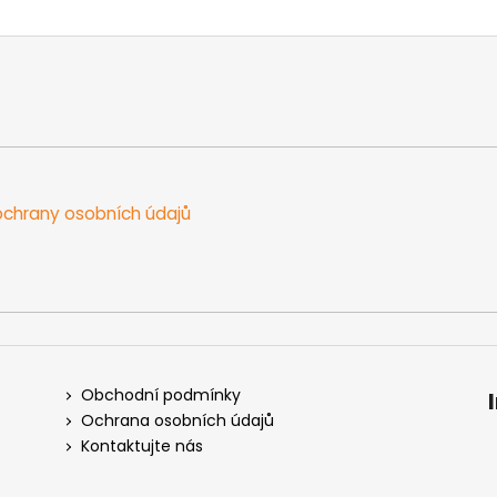
chrany osobních údajů
Obchodní podmínky
Ochrana osobních údajů
Kontaktujte nás