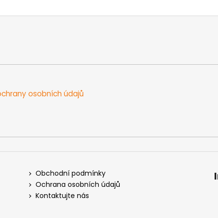
chrany osobních údajů
Obchodní podmínky
Ochrana osobních údajů
Kontaktujte nás