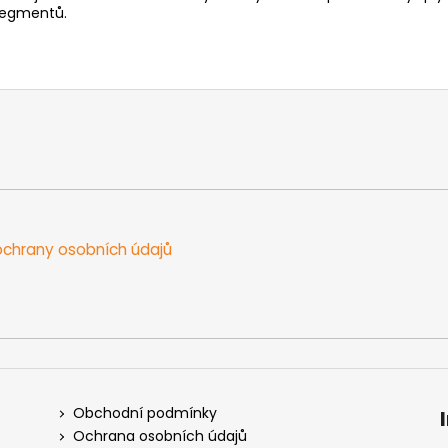
segmentů.
chrany osobních údajů
Obchodní podmínky
Ochrana osobních údajů